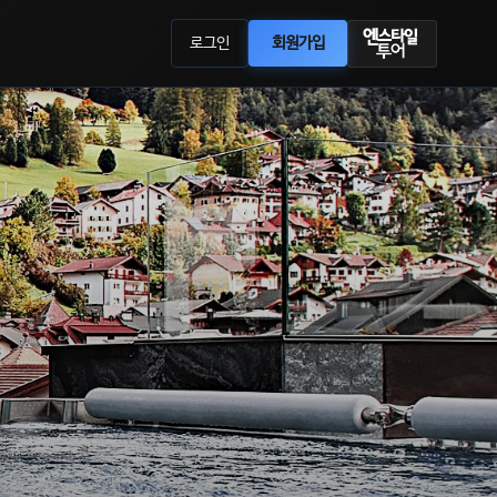
로그인
회원가입