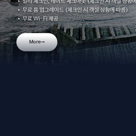
• 얼리 체크인, 레이트 체크아웃 (체크인 시 객실 상황에
• 무료 룸 업그레이드 (체크인 시 객실 상황에 따름)
• 무료 Wi-Fi 제공
More