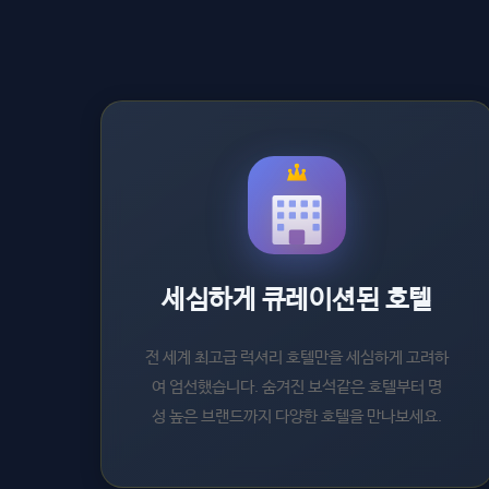
세심하게 큐레이션된 호텔
전 세계 최고급 럭셔리 호텔만을 세심하게 고려하
여 엄선했습니다. 숨겨진 보석같은 호텔부터 명
성 높은 브랜드까지 다양한 호텔을 만나보세요.