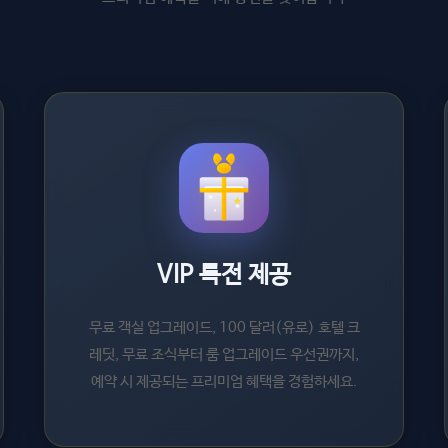
VIP 특전 제공
무료 객실 업그레이드, 100 달러(유로) 호텔 크
레딧, 무료 조식부터 룸 업그레이드 우선권까지,
예약 시 제공되는 프리미엄 혜택을 경험하세요.