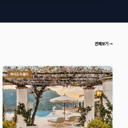
전체보기 →
하이드어웨이