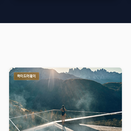
하이드어웨이