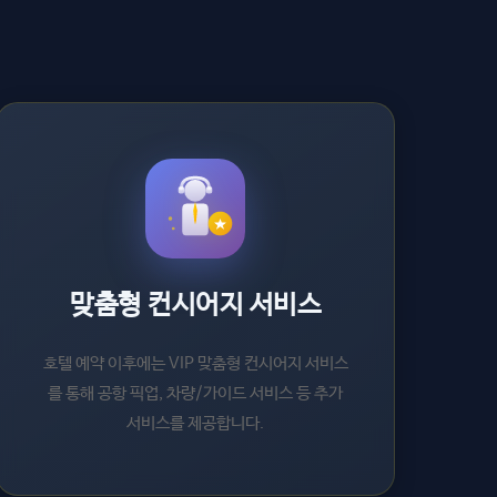
맞춤형 컨시어지 서비스
호텔 예약 이후에는 VIP 맞춤형 컨시어지 서비스
를 통해 공항 픽업, 차량/가이드 서비스 등 추가
서비스를 제공합니다.