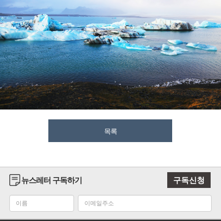
목록
뉴스레터 구독하기
구독신청