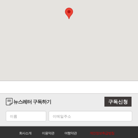
뉴스레터 구독하기
구독신청
회사소개
이용약관
여행약관
개인정보취급방침