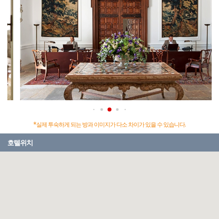
*실제 투숙하게 되는 방과 이미지가 다소 차이가 있을 수 있습니다.
호텔위치