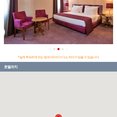
*실제 투숙하게 되는 방과 이미지가 다소 차이가 있을 수 있습니다.
호텔위치