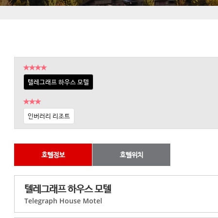
★★★★
텔레그래프 하우스 모텔
★★★
인버러리 리조트
호텔정보
호텔위치
텔레그래프 하우스 모텔
Telegraph House Motel