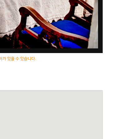
이가 있을 수 있습니다.