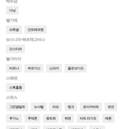
베트남
다낭
벨기에
브뤼셀
안트베르펜
보스니아-헤르체고비나
모스타르
불가리아
바르나
부르가스
소피아
플로브디프
스웨덴
스톡홀름
스위스
그린델발트
뉴샤텔
라보
렝크
로이커바트
로잔
루가노
루체른
몽트뢰
뮈렌
바트 라가츠
베른