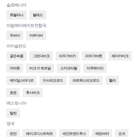
슬로베니아
류블랴나
블레드
아랍에미레이트연합국
두바이
아부다비
아이슬란드
골든써클
그린다비크
라우가바키
라우가바튼
레이캬비크
미바튼
비크 이 뮈르달
스카프타펠
아쿠레이리
에이일스타디르
이사피오르드
파트렉스피오르드
헬라
호픈
후사비크
에스토니아
탈린
영국
런던
레이크디스트릭트
세인트앤드루스
에든버러
요크