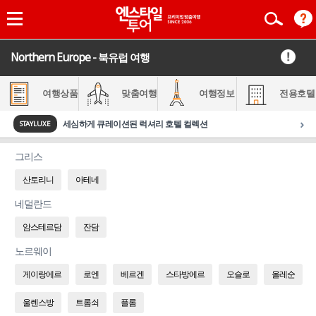
Northern Europe - 북유럽 여행
여행상품
맞춤여행
여행정보
전용호텔
›
세심하게 큐레이션된 럭셔리 호텔 컬렉션
STAYLUXE
그리스
산토리니
아테네
네덜란드
암스테르담
잔담
노르웨이
게이랑에르
로엔
베르겐
스타방에르
오슬로
올레순
울렌스방
트롬쇠
플롬