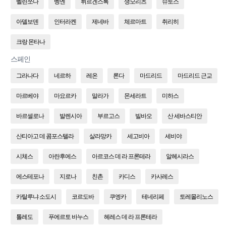
벨린쪼나
벵엔
뷔르겐스톡
생모리츠
슈토스
아델보덴
인터라켄
제네바
체르마트
취리히
크랑 몬타나
스페인
그라나다
네르하
레온
론다
마드리드
마드리드 근교
마르베야
마요르카
말라가
몬세라트
미하스
바르셀로나
발렌시아
부르고스
빌바오
산 세바스티안
산티아고 데 콤포스텔라
살라망카
세고비아
세비야
시체스
아란후에스
아르코스 데 라 프론테라
알헤시라스
에스테포나
지로나
친촌
카디스
카사레스
카탈루냐 소도시
코르도바
쿠엥카
테네리페
토레몰리노스
톨레도
푸에르토 바누스
헤레스 데 라 프론테라