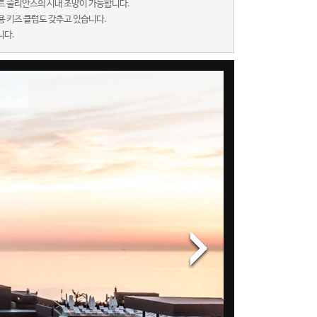
트 줄리안스의 시내 조망이 가능합니다.
 키즈 클럽도 갖추고 있습니다.
니다.