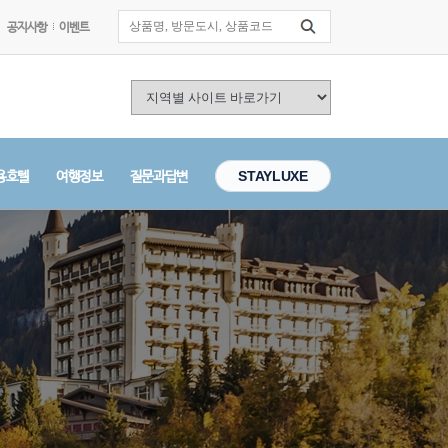
공지사항
이벤트
용호텔
여행정보
질문과답변
STAYLUXE