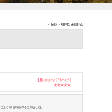
ㆍ 몰타 > 세인트 줄리안스
 프라이빗 해변을 갖추고 있습니다.