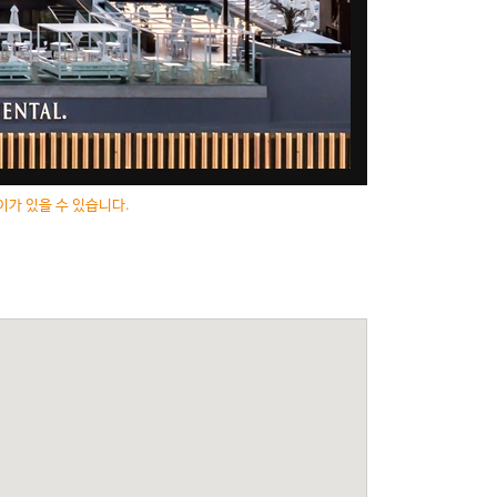
이가 있을 수 있습니다.