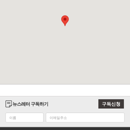
뉴스레터 구독하기
구독신청