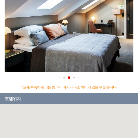
*실제 투숙하게 되는 방과 이미지가 다소 차이가 있을 수 있습니다.
호텔위치