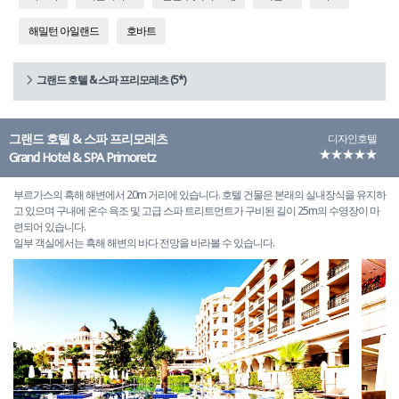
해밀턴 아일랜드
호바트
그랜드 호텔 & 스파 프리모레츠 (5*)
그랜드 호텔 & 스파 프리모레츠
디자인호텔
★★★★★
Grand Hotel & SPA Primoretz
부르가스의 흑해 해변에서 20m 거리에 있습니다. 호텔 건물은 본래의 실내장식을 유지하
고 있으며 구내에 온수 욕조 및 고급 스파 트리트먼트가 구비된 길이 25m의 수영장이 마
련되어 있습니다.
일부 객실에서는 흑해 해변의 바다 전망을 바라볼 수 있습니다.