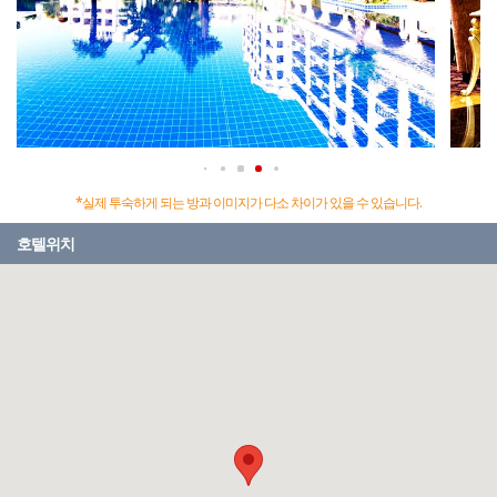
*실제 투숙하게 되는 방과 이미지가 다소 차이가 있을 수 있습니다.
호텔위치