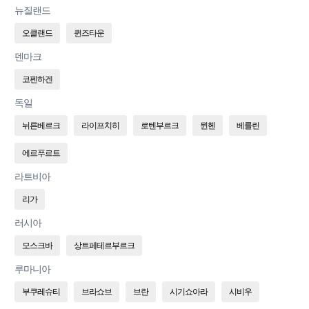
뉴질랜드
오클랜드
퀸즈타운
덴마크
코펜하겐
독일
뉘른베르크
라이프치히
로텐부르크
뮌헨
베를린
에르푸르트
라트비아
리가
러시아
모스크바
상트페테르부르크
루마니아
부쿠레슈티
브라쇼브
브란
시기쇼아라
시비우