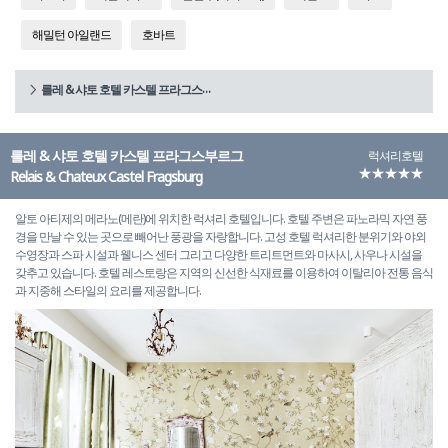
해밀턴 아일랜드
호바트
를레 & 샤토 호텔 카스텔 프라그스부르그 (5*)
를레 & 샤토 호텔 카스텔 프라그스부르그
럭셔리호텔
★★★★★
Relais & Chateux Castel Fragsburg
알토 아티제의 메라노(메란)에 위치한 럭셔리 호텔입니다. 호텔 주변은 파노라믹 자연 풍
경을 만날 수 있는 곳으로 빼어난 풍광을 자랑합니다. 고성 호텔 럭셔리한 분위기와 야외
수영장과 스파 시설과 웰니스 센터 그리고 다양한 트리트먼트와 마사시, 사우나 시설을
갖추고 있습니다. 호텔 레스토랑은 지역의 신선한 식재료를 이용하여 이탈리아 전통 음식
과 지중해 스타일의 요리를 제공합니다.