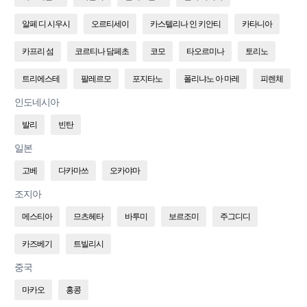
알페 디 시우시
오르티세이
카스텔리나 인 키안티
카타니아
카프리 섬
코르티나 담페초
코모
타오르미나
토리노
트리에스테
팔레르모
포지타노
폴리냐노 아 마레
피렌체
인도네시아
발리
빈탄
일본
고베
다카마쓰
오카야마
조지아
메스티아
므츠헤타
바투미
보르조미
주그디디
카즈베기
트빌리시
중국
마카오
홍콩