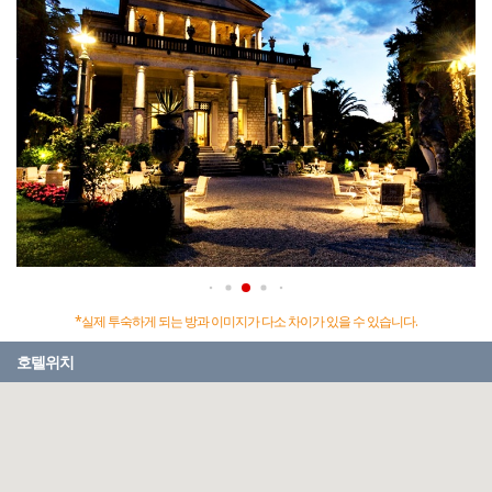
*실제 투숙하게 되는 방과 이미지가 다소 차이가 있을 수 있습니다.
호텔위치