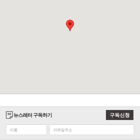
뉴스레터 구독하기
구독신청