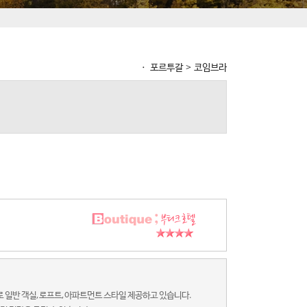
ㆍ 포르투갈 > 코임브라
일반 객실, 로프트, 아파트먼트 스타일 제공하고 있습니다.