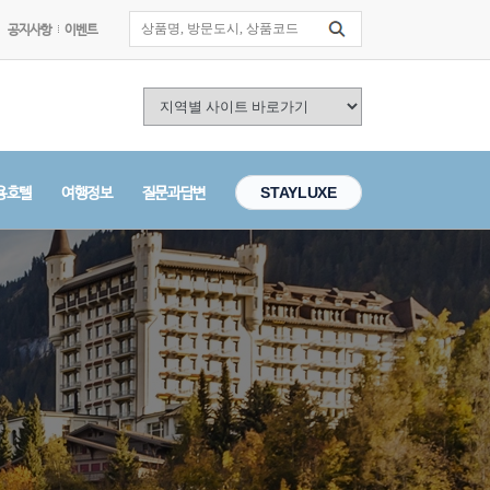
공지사항
이벤트
용호텔
여행정보
질문과답변
STAYLUXE