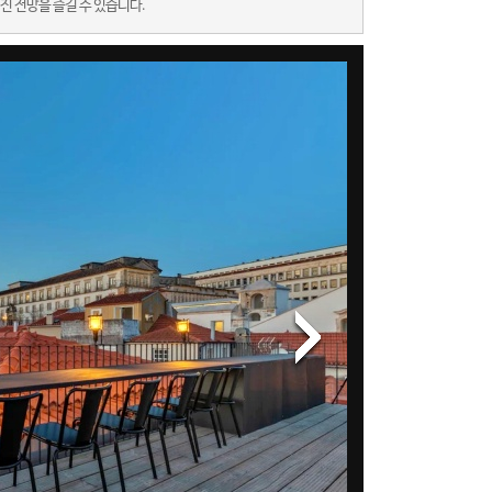
 멋진 전망을 즐길 수 있습니다.