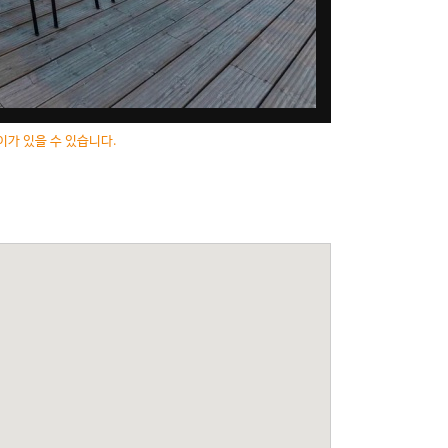
이가 있을 수 있습니다.