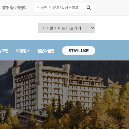
공지사항
이벤트
용호텔
여행정보
질문과답변
STAYLUXE