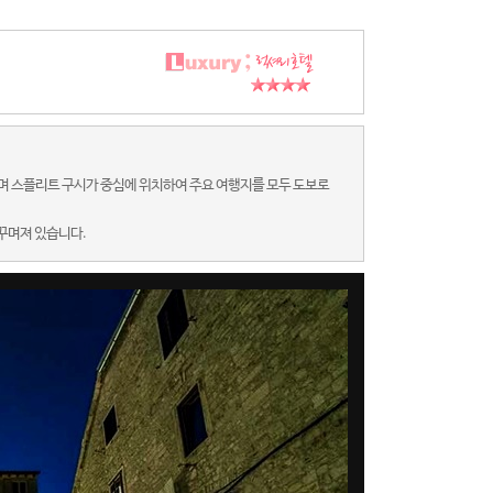
텔이며 스플리트 구시가 중심에 위치하여 주요 여행지를 모두 도보로
꾸며져 있습니다.