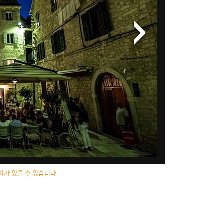
이가 있을 수 있습니다.