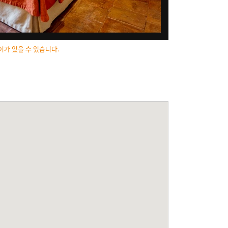
이가 있을 수 있습니다.