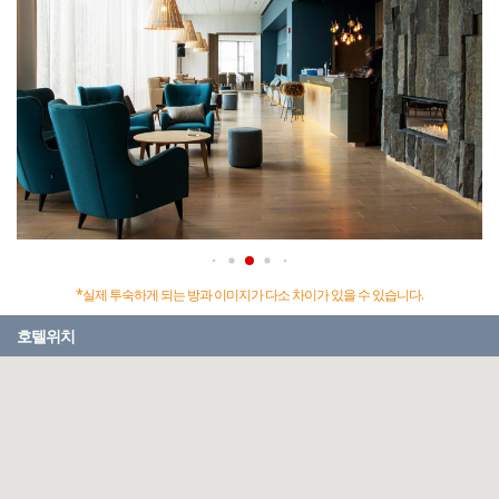
*실제 투숙하게 되는 방과 이미지가 다소 차이가 있을 수 있습니다.
호텔위치