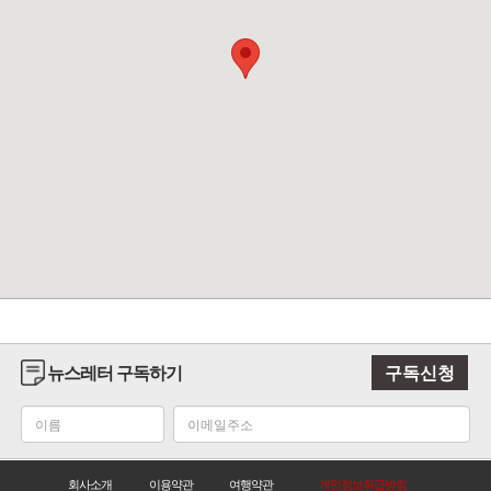
뉴스레터 구독하기
구독신청
회사소개
이용약관
여행약관
개인정보취급방침