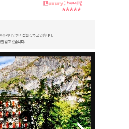
천 등의 다양한 시설을 갖추고 있습니다.
를 받고 있습니다.