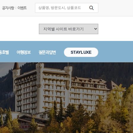
공지사항
이벤트
용호텔
여행정보
질문과답변
STAYLUXE