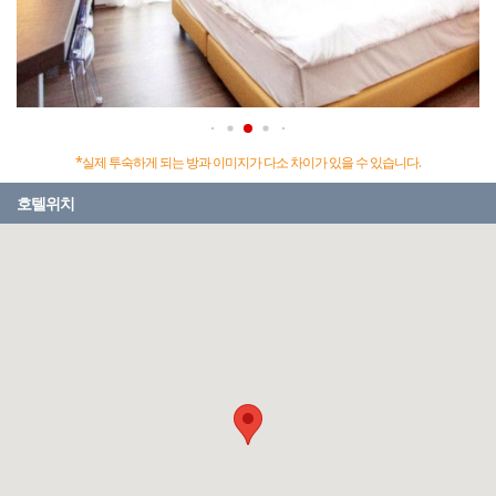
*실제 투숙하게 되는 방과 이미지가 다소 차이가 있을 수 있습니다.
호텔위치