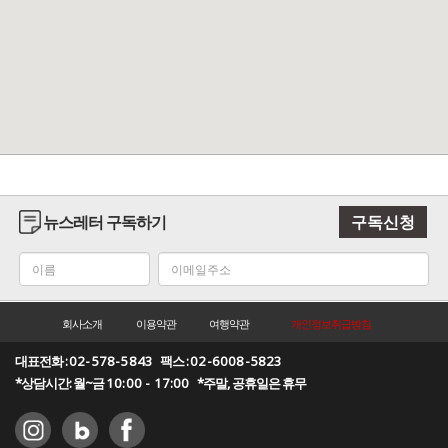
뉴스레터 구독하기
구독신청
회사소개
이용약관
여행약관
개인정보취급방침
대표전화 :
02-578-5843
팩스 :
02-6008-5823
*상담시간: 월~금
10:00 - 17:00
*주말, 공휴일은 휴무