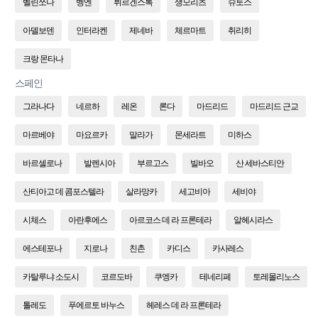
벨린쪼나
벵엔
뷔르겐스톡
생모리츠
슈토스
아델보덴
인터라켄
제네바
체르마트
취리히
크랑 몬타나
스페인
그라나다
네르하
레온
론다
마드리드
마드리드 근교
마르베야
마요르카
말라가
몬세라트
미하스
바르셀로나
발렌시아
부르고스
빌바오
산 세바스티안
산티아고 데 콤포스텔라
살라망카
세고비아
세비야
시체스
아란후에스
아르코스 데 라 프론테라
알헤시라스
에스테포나
지로나
친촌
카디스
카사레스
카탈루냐 소도시
코르도바
쿠엥카
테네리페
토레몰리노스
톨레도
푸에르토 바누스
헤레스 데 라 프론테라