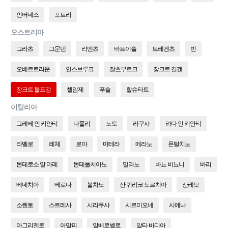
인버네스
포트리
오스트리아
그라츠
그문덴
리엔츠
바트이슐
브레겐츠
빈
오베르트라운
인스브루크
잘츠부르크
장크트 길겐
장크트 볼프강
첼암제
푸슐
할슈타트
이탈리아
그레베 인 키안티
나폴리
노토
라구사
라다 인 키안티
라벨로
레체
로마
마테라
메라노
몬탈치노
몬테로소 알 마레
몬테풀치아노
밀라노
바뇨 비뇨니
바리
베네치아
베로나
볼차노
산 퀴리코 도르치아
산레모
소렌토
스트레사
시라쿠사
시르미오네
시에나
아그리젠토
아말피
알베로벨로
알타 바디아