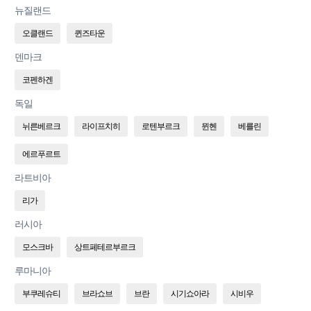
뉴질랜드
오클랜드
퀸즈타운
덴마크
코펜하겐
독일
뉘른베르크
라이프치히
로텐부르크
뮌헨
베를린
에르푸르트
라트비아
리가
러시아
모스크바
상트페테르부르크
루마니아
부쿠레슈티
브라쇼브
브란
시기쇼아라
시비우