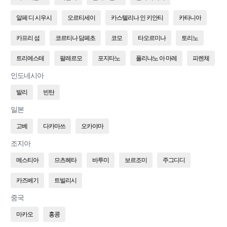
알페 디 시우시
오르티세이
카스텔리나 인 키안티
카타니아
카프리 섬
코르티나 담페초
코모
타오르미나
토리노
트리에스테
팔레르모
포지타노
폴리냐노 아 마레
피렌체
인도네시아
발리
빈탄
일본
고베
다카마쓰
오카야마
조지아
메스티아
므츠헤타
바투미
보르조미
주그디디
카즈베기
트빌리시
중국
마카오
홍콩